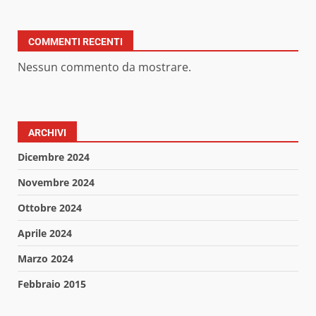
COMMENTI RECENTI
Nessun commento da mostrare.
ARCHIVI
Dicembre 2024
Novembre 2024
Ottobre 2024
Aprile 2024
Marzo 2024
Febbraio 2015