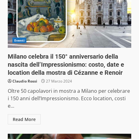
Eventi
Milano celebra il 150° anniversario della
nascita dell’Impressionismo: costo, date e
location della mostra di Cézanne e Renoir
Claudio Rossi
27 Marzo 2024
Oltre 50 capolavori in mostra a Milano per celebrare
i 150 anni dell’Impressionismo. Ecco location, costi
e...
Read More