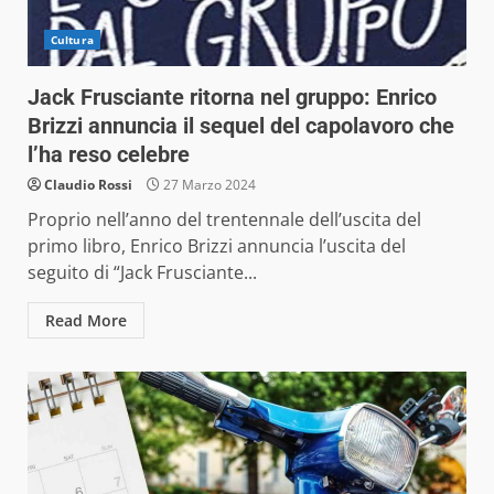
Cultura
Jack Frusciante ritorna nel gruppo: Enrico
Brizzi annuncia il sequel del capolavoro che
l’ha reso celebre
Claudio Rossi
27 Marzo 2024
Proprio nell’anno del trentennale dell’uscita del
primo libro, Enrico Brizzi annuncia l’uscita del
seguito di “Jack Frusciante...
Read More