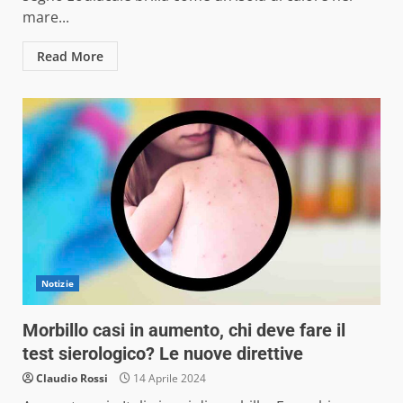
mare...
Read More
Notizie
Morbillo casi in aumento, chi deve fare il
test sierologico? Le nuove direttive
Claudio Rossi
14 Aprile 2024