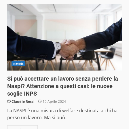
Notizie
Si può accettare un lavoro senza perdere la
Naspi? Attenzione a questi casi: le nuove
soglie INPS
Claudio Rossi
15 Aprile 2024
La NASPI è una misura di welfare destinata a chi ha
perso un lavoro. Ma si può...