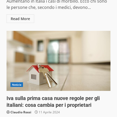
Aumentano in Italia i casi di morbillo. Ecco chi sono
le persone che, secondo i medici, devono...
Read More
Notizie
Iva sulla prima casa nuove regole per gli
italiani: cosa cambia per i proprietari
Claudio Rossi
11 Aprile 2024