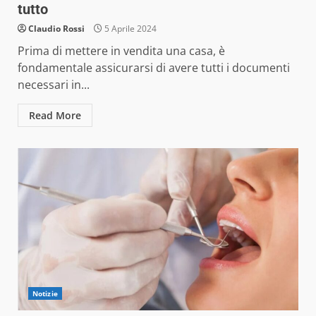
tutto
Claudio Rossi
5 Aprile 2024
Prima di mettere in vendita una casa, è
fondamentale assicurarsi di avere tutti i documenti
necessari in...
Read More
Notizie