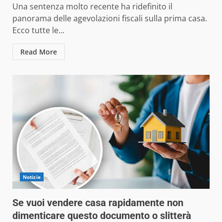
Una sentenza molto recente ha ridefinito il
panorama delle agevolazioni fiscali sulla prima casa.
Ecco tutte le...
Read More
Notizie
Se vuoi vendere casa rapidamente non
dimenticare questo documento o slitterà