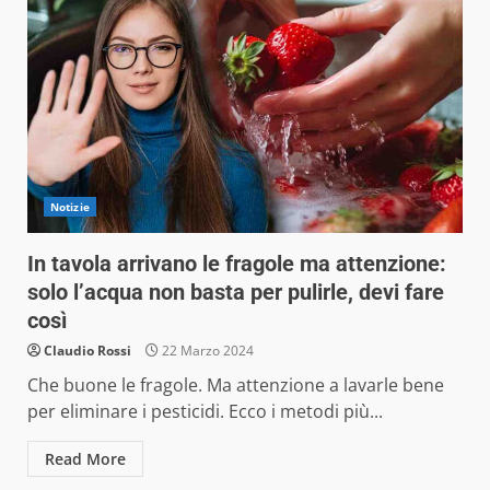
Notizie
In tavola arrivano le fragole ma attenzione:
solo l’acqua non basta per pulirle, devi fare
così
Claudio Rossi
22 Marzo 2024
Che buone le fragole. Ma attenzione a lavarle bene
per eliminare i pesticidi. Ecco i metodi più...
Read More