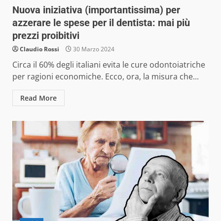
Nuova iniziativa (importantissima) per
azzerare le spese per il dentista: mai più
prezzi proibitivi
Claudio Rossi
30 Marzo 2024
Circa il 60% degli italiani evita le cure odontoiatriche
per ragioni economiche. Ecco, ora, la misura che...
Read More