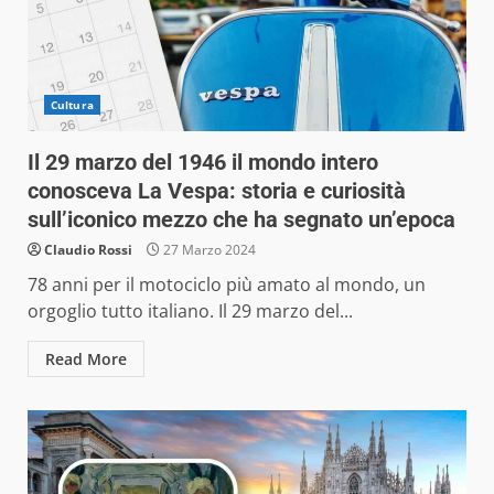
Cultura
Il 29 marzo del 1946 il mondo intero
conosceva La Vespa: storia e curiosità
sull’iconico mezzo che ha segnato un’epoca
Claudio Rossi
27 Marzo 2024
78 anni per il motociclo più amato al mondo, un
orgoglio tutto italiano. Il 29 marzo del...
Read More