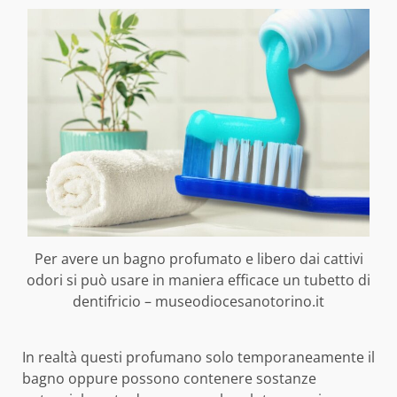
Per avere un bagno profumato e libero dai cattivi
odori si può usare in maniera efficace un tubetto di
dentifricio – museodiocesanotorino.it
In realtà questi profumano solo temporaneamente il
bagno oppure possono contenere sostanze