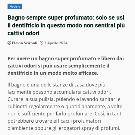
Notizie
Bagno sempre super profumato: solo se usi
il dentifricio in questo modo non sentirai più
cattivi odori
Flavia Scirpoli
3 Aprile 2024
Per avere un bagno super profumato e libero dai
cattivi odori si può usare semplicemente il
dentifricio in un modo molto efficace.
Il bagno è una delle stanze di casa dove più
facilmente possono accumularsi cattivi odori.
Curare la sua pulizia, pulendo e lavando sanitari e
rubinetti regolarmente o quotidianamente, a volte
non è sufficiente per farlo profumare. Così, in tanti
potrebbero trovare efficaci i profumatori
d’ambiente oppure gli erogatori spray di profumi.