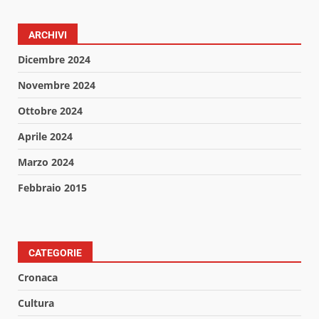
ARCHIVI
Dicembre 2024
Novembre 2024
Ottobre 2024
Aprile 2024
Marzo 2024
Febbraio 2015
CATEGORIE
Cronaca
Cultura