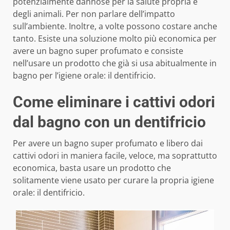
potenzialmente dannose per la salute propria e
degli animali. Per non parlare dell’impatto
sull’ambiente. Inoltre, a volte possono costare anche
tanto. Esiste una soluzione molto più economica per
avere un bagno super profumato e consiste
nell’usare un prodotto che già si usa abitualmente in
bagno per l’igiene orale: il dentifricio.
Come eliminare i cattivi odori
dal bagno con un dentifricio
Per avere un bagno super profumato e libero dai
cattivi odori in maniera facile, veloce, ma soprattutto
economica, basta usare un prodotto che
solitamente viene usato per curare la propria igiene
orale: il dentifricio.