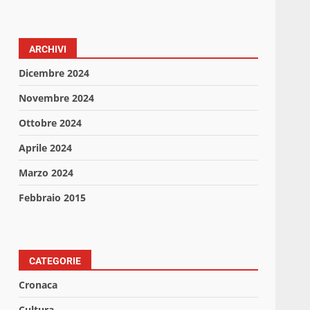
ARCHIVI
Dicembre 2024
Novembre 2024
Ottobre 2024
Aprile 2024
Marzo 2024
Febbraio 2015
CATEGORIE
Cronaca
Cultura