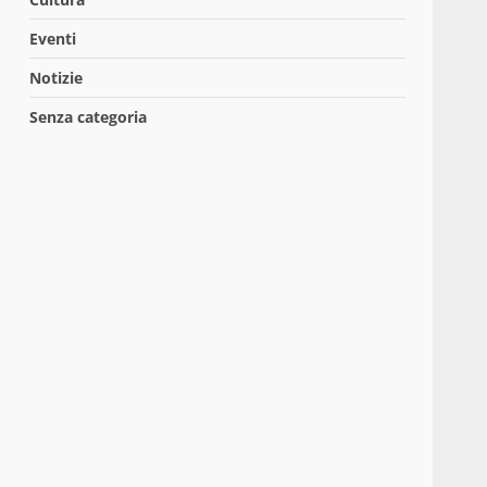
Eventi
Notizie
Senza categoria