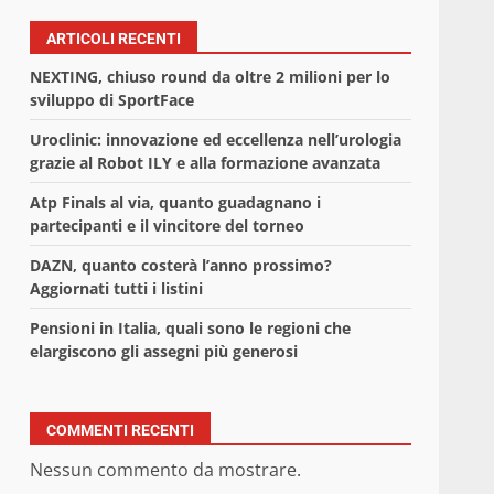
ARTICOLI RECENTI
NEXTING, chiuso round da oltre 2 milioni per lo
sviluppo di SportFace
Uroclinic: innovazione ed eccellenza nell’urologia
grazie al Robot ILY e alla formazione avanzata
Atp Finals al via, quanto guadagnano i
partecipanti e il vincitore del torneo
DAZN, quanto costerà l’anno prossimo?
Aggiornati tutti i listini
Pensioni in Italia, quali sono le regioni che
elargiscono gli assegni più generosi
COMMENTI RECENTI
Nessun commento da mostrare.