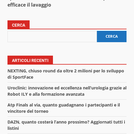
efficace il lavaggio
CERCA
CERCA
ARTICOLI RECENTI
NEXTING, chiuso round da oltre 2 milioni per lo sviluppo
di SportFace
Uroclinic: innovazione ed eccellenza nell’urologia grazie al
Robot ILY e alla formazione avanzata
Atp Finals al via, quanto guadagnano i partecipanti e il
vincitore del torneo
DAZN, quanto costerà l’anno prossimo? Aggiornati tutti i
listini