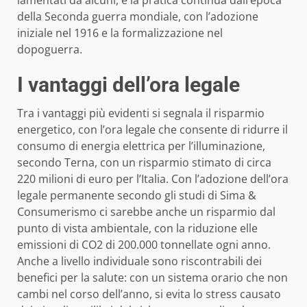
della Seconda guerra mondiale, con l’adozione
iniziale nel 1916 e la formalizzazione nel
dopoguerra.
I vantaggi dell’ora legale
Tra i vantaggi più evidenti si segnala il risparmio
energetico, con l’ora legale che consente di ridurre il
consumo di energia elettrica per l’illuminazione,
secondo Terna, con un risparmio stimato di circa
220 milioni di euro per l’Italia. Con l’adozione dell’ora
legale permanente secondo gli studi di Sima &
Consumerismo ci sarebbe anche un risparmio dal
punto di vista ambientale, con la riduzione elle
emissioni di CO2 di 200.000 tonnellate ogni anno.
Anche a livello individuale sono riscontrabili dei
benefici per la salute: con un sistema orario che non
cambi nel corso dell’anno, si evita lo stress causato