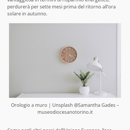
perdurerà per sette mesi prima del ritorno all’ora
solare in autunno.
Orologio a muro | Unsplash @Samantha Gades –
museodiocesanotorino.it