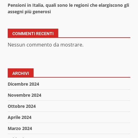
Pensioni in Italia, quali sono le regioni che elargiscono gli
assegni più generosi
COMMENTI RECENTI
Nessun commento da mostrare.
ARCHIVI
Dicembre 2024
Novembre 2024
Ottobre 2024
Aprile 2024
Marzo 2024