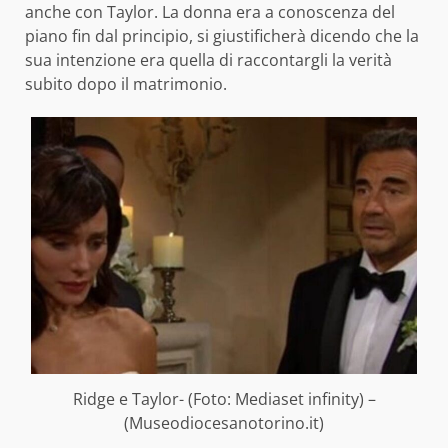
anche con Taylor. La donna era a conoscenza del
piano fin dal principio, si giustificherà dicendo che la
sua intenzione era quella di raccontargli la verità
subito dopo il matrimonio.
Ridge e Taylor- (Foto: Mediaset infinity) –
(Museodiocesanotorino.it)