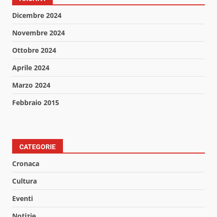
Dicembre 2024
Novembre 2024
Ottobre 2024
Aprile 2024
Marzo 2024
Febbraio 2015
CATEGORIE
Cronaca
Cultura
Eventi
Notizie