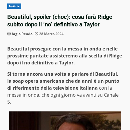
Notizie
Beautiful, spoiler (choc): cosa farà Ridge
subito dopo il ‘no’ definitivo a Taylor
Argia Renda
28 Marzo 2024
Beautiful prosegue con la messa in onda e nelle
prossime puntate assisteremo alla scelta di Ridge
dopo il no definitivo a Taylor.
Si torna ancora una volta a parlare di Beautiful,
la soap opera americana che da anni è un punto
di riferimento della televisione italiana
con la
messa in onda, che ogni giorno va avanti su Canale
5.