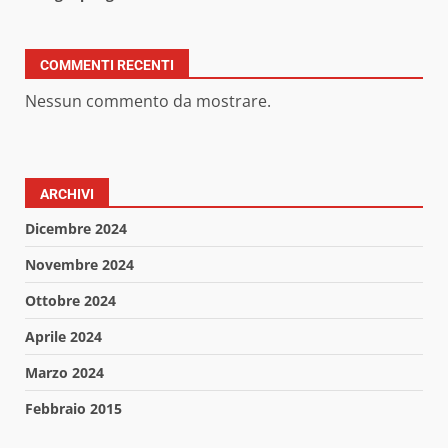
COMMENTI RECENTI
Nessun commento da mostrare.
ARCHIVI
Dicembre 2024
Novembre 2024
Ottobre 2024
Aprile 2024
Marzo 2024
Febbraio 2015