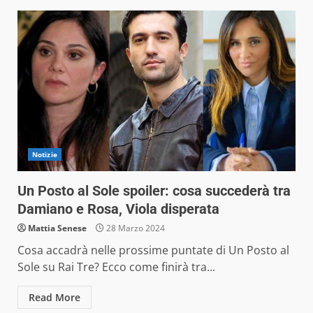
Notizie
Un Posto al Sole spoiler: cosa succederà tra
Damiano e Rosa, Viola disperata
Mattia Senese
28 Marzo 2024
Cosa accadrà nelle prossime puntate di Un Posto al
Sole su Rai Tre? Ecco come finirà tra...
Read More