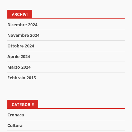
ARCHIVI
Dicembre 2024
Novembre 2024
Ottobre 2024
Aprile 2024
Marzo 2024
Febbraio 2015
CATEGORIE
Cronaca
Cultura