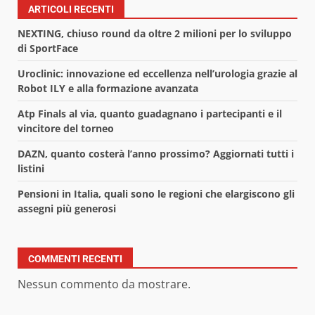
ARTICOLI RECENTI
NEXTING, chiuso round da oltre 2 milioni per lo sviluppo
di SportFace
Uroclinic: innovazione ed eccellenza nell’urologia grazie al
Robot ILY e alla formazione avanzata
Atp Finals al via, quanto guadagnano i partecipanti e il
vincitore del torneo
DAZN, quanto costerà l’anno prossimo? Aggiornati tutti i
listini
Pensioni in Italia, quali sono le regioni che elargiscono gli
assegni più generosi
COMMENTI RECENTI
Nessun commento da mostrare.