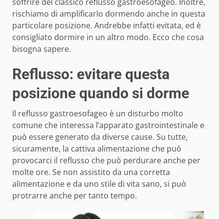
soffrire del classico reflusso gastroesofageo. Inoltre,
rischiamo di amplificarlo dormendo anche in questa
particolare posizione. Andrebbe infatti evitata, ed è
consigliato dormire in un altro modo. Ecco che cosa
bisogna sapere.
Reflusso: evitare questa
posizione quando si dorme
Il reflusso gastroesofageo è un disturbo molto
comune che interessa l’apparato gastrointestinale e
può essere generato da diverse cause. Su tutte,
sicuramente, la cattiva alimentazione che può
provocarci il reflusso che può perdurare anche per
molte ore. Se non assistito da una corretta
alimentazione e da uno stile di vita sano, si può
protrarre anche per tanto tempo.