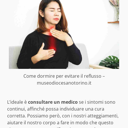
Come dormire per evitare il reflusso –
museodiocesanotorino.it
L’ideale è
consultare un medico
se i sintomi sono
continui, affinché possa individuare una cura
corretta. Possiamo però, con i nostri atteggiamenti,
aiutare il nostro corpo a fare in modo che questo