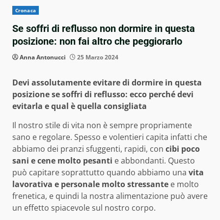
Cronaca
Se soffri di reflusso non dormire in questa
posizione: non fai altro che peggiorarlo
Anna Antonucci
25 Marzo 2024
Devi assolutamente evitare di dormire in questa
posizione se soffri di reflusso: ecco perché devi
evitarla e qual è quella consigliata
Il nostro stile di vita non è sempre propriamente
sano e regolare. Spesso e volentieri capita infatti che
abbiamo dei pranzi sfuggenti, rapidi, con
cibi poco
sani e cene molto pesanti
e abbondanti. Questo
può capitare soprattutto quando abbiamo una
vita
lavorativa e personale molto stressante
e molto
frenetica, e quindi la nostra alimentazione può avere
un effetto spiacevole sul nostro corpo.