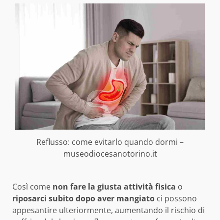
Reflusso: come evitarlo quando dormi –
museodiocesanotorino.it
Così come
non fare la giusta attività fisica
o
riposarci subito dopo aver mangiato
ci possono
appesantire ulteriormente, aumentando il rischio di